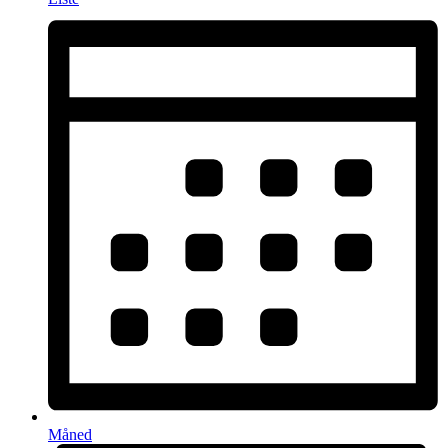
Måned