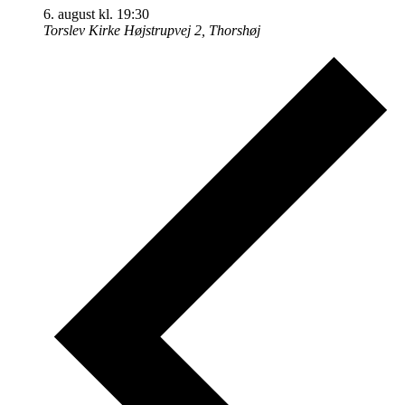
6. august kl. 19:30
Torslev Kirke
Højstrupvej 2, Thorshøj