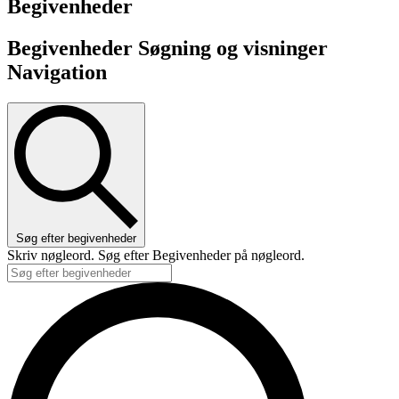
Begivenheder
Begivenheder Søgning og visninger
Navigation
Søg efter begivenheder
Skriv nøgleord. Søg efter Begivenheder på nøgleord.