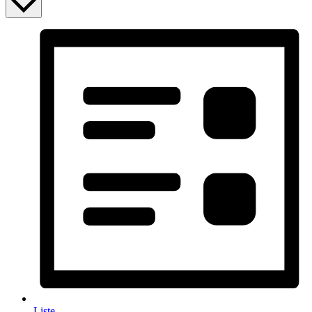
Liste