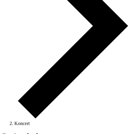
Koncert