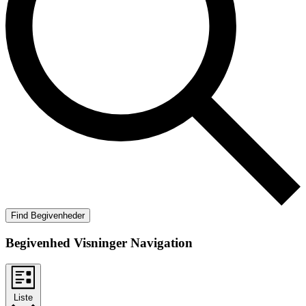
Find Begivenheder
Begivenhed Visninger Navigation
Liste