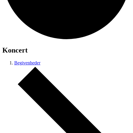
Koncert
Begivenheder