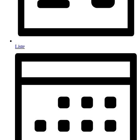
Liste