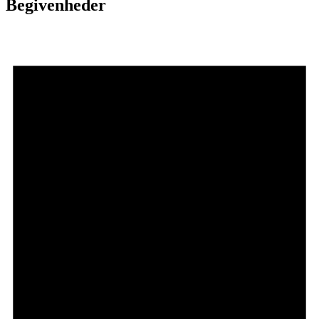
Begivenheder