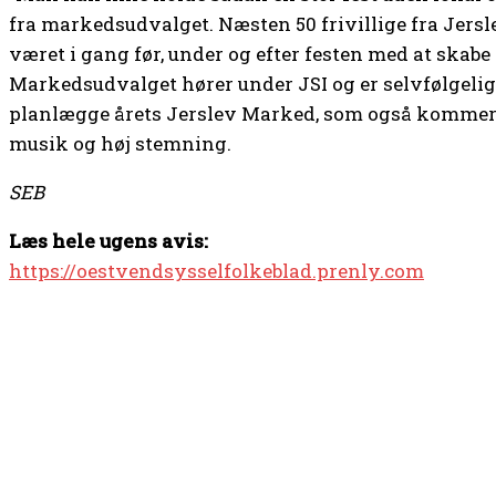
fra markedsudvalget. Næsten 50 frivillige fra Jers
været i gang før, under og efter festen med at skabe
Markedsudvalget hører under JSI og er selvfølgelig
planlægge årets Jerslev Marked, som også kommer t
musik og høj stemning.
SEB
Læs hele ugens avis:
https://oestvendsysselfolkeblad.prenly.com