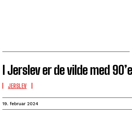
I Jerslev er de vilde med 90’
JERSLEV
19. februar 2024