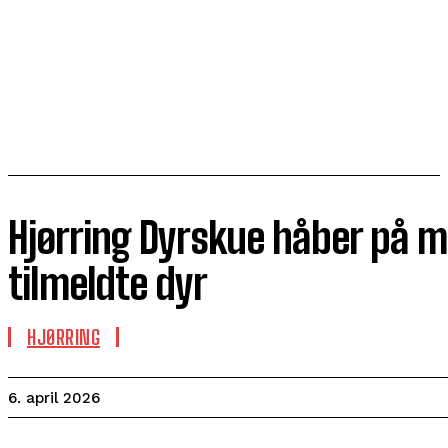
Hjørring Dyrskue håber på 
tilmeldte dyr
HJØRRING
6. april 2026