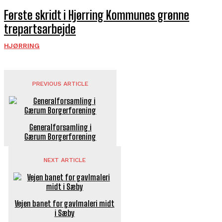
Første skridt i Hjørring Kommunes grønne
trepartsarbejde
HJØRRING
PREVIOUS ARTICLE
Generalforsamling i
Gærum Borgerforening
NEXT ARTICLE
Vejen banet for gavlmaleri midt
i Sæby