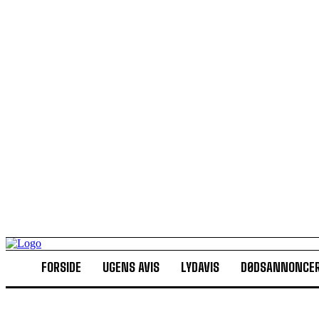
FORSIDE
UGENS AVIS
LYDAVIS
DØDSANNONCE