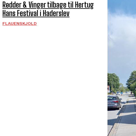
Rødder & Vinger tilbage til Hertug
Hans Festival i Haderslev
FLAUENSKJOLD