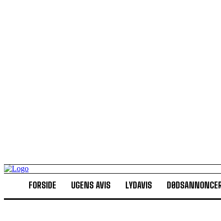
FORSIDE
UGENS AVIS
LYDAVIS
DØDSANNONCE