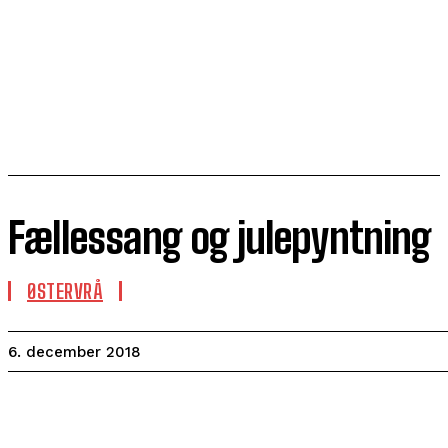
Fællessang og julepyntning
ØSTERVRÅ
6. december 2018