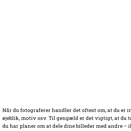
Når du fotograferer handler det oftest om, at du er in
øjeblik, motiv osv. Til gengæld er det vigtigt, at du
du har planer om at dele dine billeder med andre – i