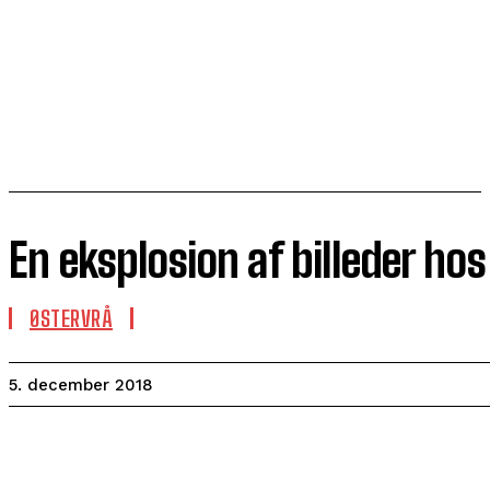
En eksplosion af billeder hos
ØSTERVRÅ
5. december 2018