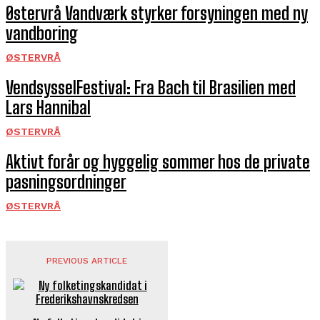
Østervrå Vandværk styrker forsyningen med ny
vandboring
ØSTERVRÅ
VendsysselFestival: Fra Bach til Brasilien med
Lars Hannibal
ØSTERVRÅ
Aktivt forår og hyggelig sommer hos de private
pasningsordninger
ØSTERVRÅ
PREVIOUS ARTICLE