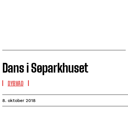
Dans i Søparkhuset
DYBVAD
8. oktober 2018