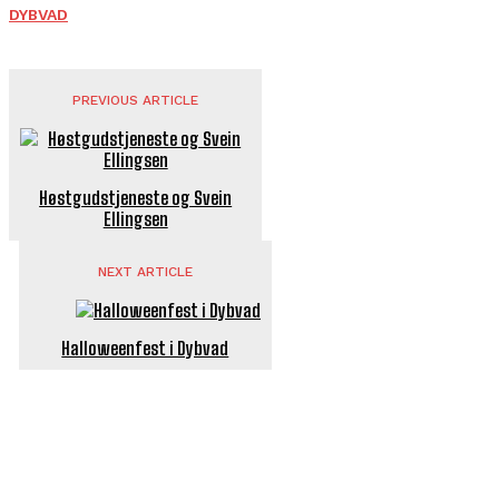
DYBVAD
PREVIOUS ARTICLE
Høstgudstjeneste og Svein
Ellingsen
NEXT ARTICLE
Halloweenfest i Dybvad