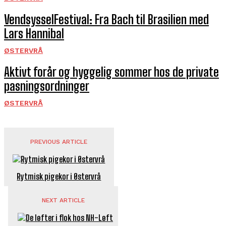
VendsysselFestival: Fra Bach til Brasilien med
Lars Hannibal
ØSTERVRÅ
Aktivt forår og hyggelig sommer hos de private
pasningsordninger
ØSTERVRÅ
PREVIOUS ARTICLE
Rytmisk pigekor i Østervrå
NEXT ARTICLE