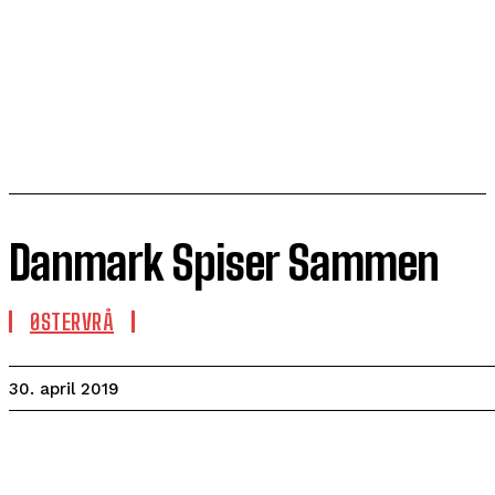
Danmark Spiser Sammen
ØSTERVRÅ
30. april 2019